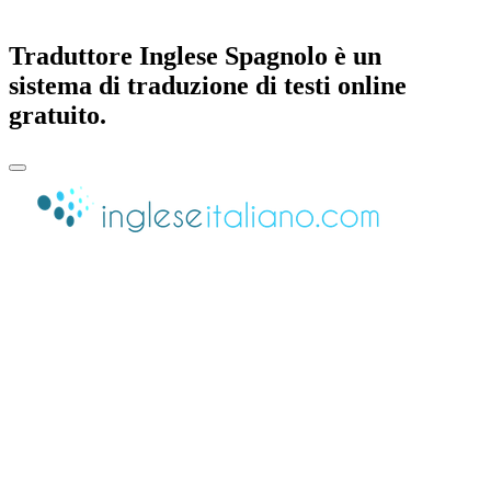
Traduttore Inglese Spagnolo è un
sistema di traduzione di testi online
gratuito.