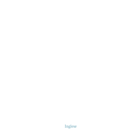
Inglese