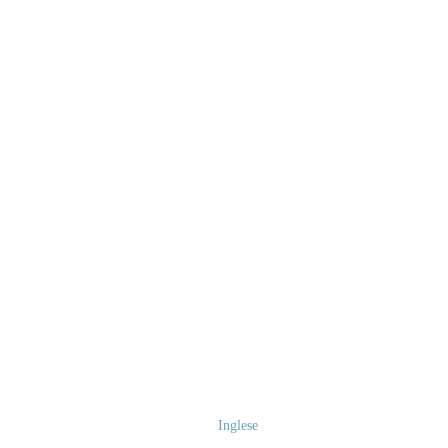
Inglese