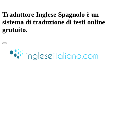
Traduttore Inglese Spagnolo è un
sistema di traduzione di testi online
gratuito.